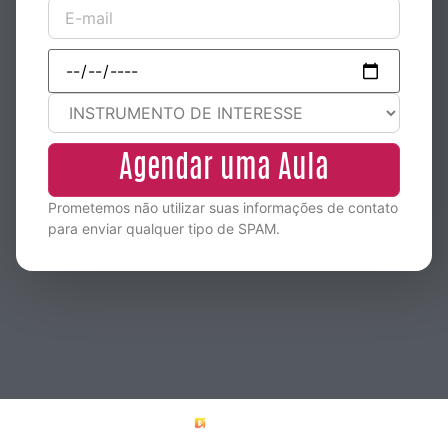
Prometemos não utilizar suas informações de contato
para enviar qualquer tipo de SPAM.