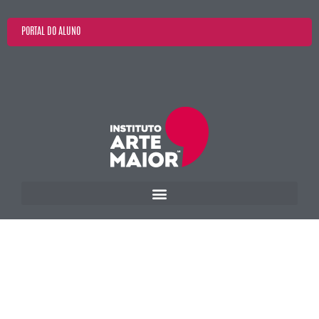
PORTAL DO ALUNO