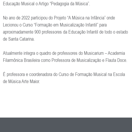
Educação Musical o Artigo “Pedagogia da Música”.
No ano de 2022 participou do Projeto “A Música na Infância” onde
Lecionou o Curso “Formação em Musicalização Infantil” para
aproximadamente 900 professores da Educação Infantil de todo o estado
de Santa Catarina.
Atualmente integra o quadro de professores do Musicarium – Academia
Filarmônica Brasileira como Professora de Musicalização e Flauta Doce.
É professora e coordenadora do Curso de Formação Musical na Escola
de Música Arte Maior.