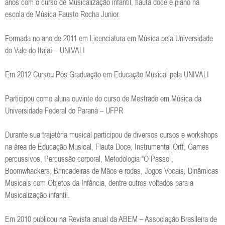
anos com o curso de Musicalização infantil, flauta doce e piano na
escola de Música Fausto Rocha Junior.
Formada no ano de 2011 em Licenciatura em Música pela Universidade
do Vale do Itajaí – UNIVALI
Em 2012 Cursou Pós Graduação em Educação Musical pela UNIVALI
Participou como aluna ouvinte do curso de Mestrado em Música da
Universidade Federal do Paraná – UFPR
Durante sua trajetória musical participou de diversos cursos e workshops
na área de Educação Musical, Flauta Doce, Instrumental Orff, Games
percussivos, Percussão corporal, Metodologia “O Passo”,
Boomwhackers, Brincadeiras de Mãos e rodas, Jogos Vocais, Dinâmicas
Musicais com Objetos da Infância, dentre outros voltados para a
Musicalização infantil.
Em 2010 publicou na Revista anual da ABEM – Associação Brasileira de