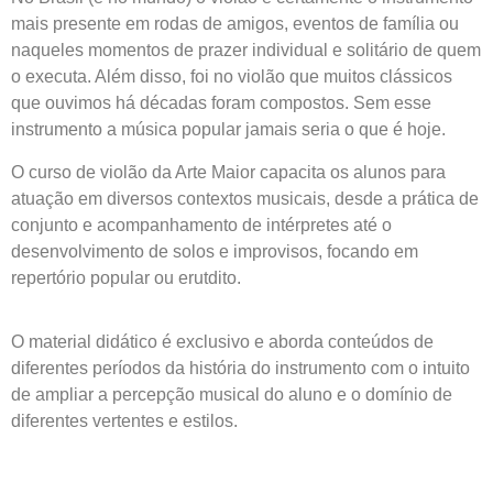
mais presente em rodas de amigos, eventos de família ou
naqueles momentos de prazer individual e solitário de quem
o executa. Além disso, foi no violão que muitos clássicos
que ouvimos há décadas foram compostos. Sem esse
instrumento a música popular jamais seria o que é hoje.
O curso de violão da Arte Maior capacita os alunos para
atuação em diversos contextos musicais, desde a prática de
conjunto e acompanhamento de intérpretes até o
desenvolvimento de solos e improvisos, focando em
repertório popular ou erutdito.
O material didático é exclusivo e aborda conteúdos de
diferentes períodos da história do instrumento com o intuito
de ampliar a percepção musical do aluno e o domínio de
diferentes vertentes e estilos.