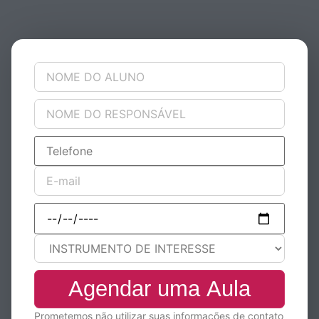
Prometemos não utilizar suas informações de contato