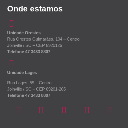
Onde estamos
Unidade Orestes
Rua Orestes Guimarães, 104 – Centro
Joinville / SC – CEP 8920126
Telefone 47 3433 8807
Unidade Lages
Rua Lages, 59 – Centro
Joinville / SC – CEP 89201-205
Telefone 47 3433 8807