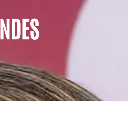
ANDES