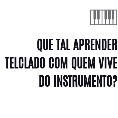
QUE TAL APRENDER
TELCLADO COM QUEM VIVE
DO INSTRUMENTO?