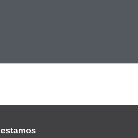
 estamos