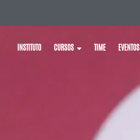
INSTITUTO
CURSOS
TIME
EVENTOS