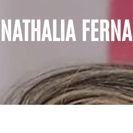
NATHALIA FERN