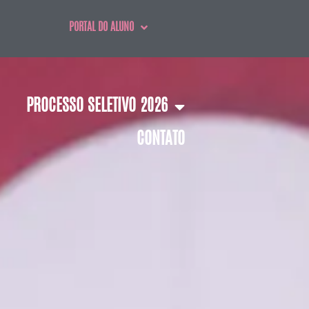
PORTAL DO ALUNO
PROCESSO SELETIVO 2026
CONTATO