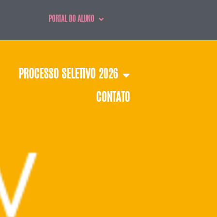
PORTAL DO ALUNO
PROCESSO SELETIVO 2026
CONTATO