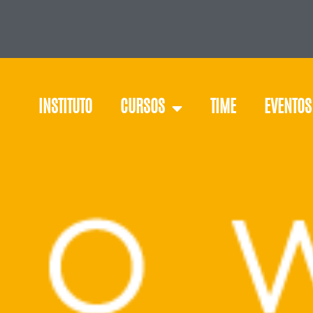
INSTITUTO
CURSOS
TIME
EVENTOS