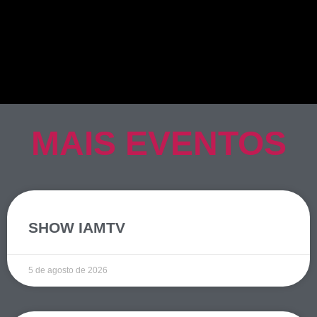
MAIS EVENTOS
SHOW IAMTV
5 de agosto de 2026