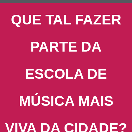
QUE TAL FAZER
PARTE DA
ESCOLA DE
MÚSICA MAIS
VIVA DA CIDADE?