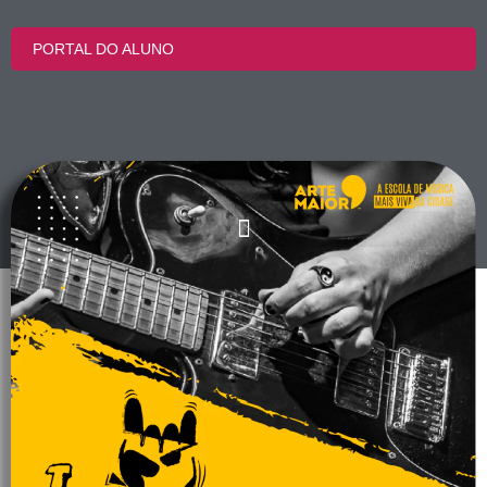
PORTAL DO ALUNO