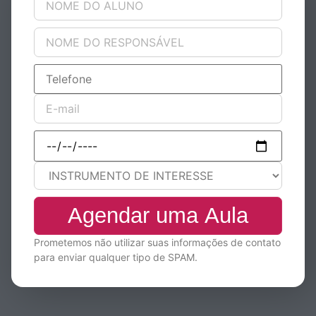
Prometemos não utilizar suas informações de contato
para enviar qualquer tipo de SPAM.