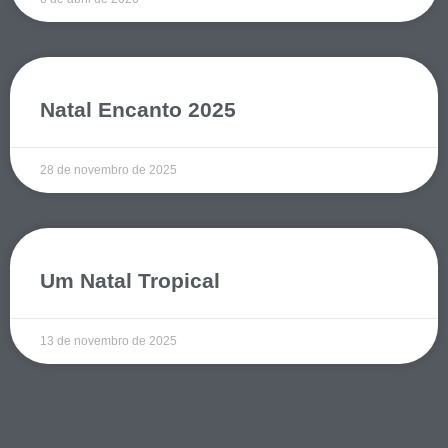
Natal Encanto 2025
28 de novembro de 2025
Um Natal Tropical
13 de novembro de 2025