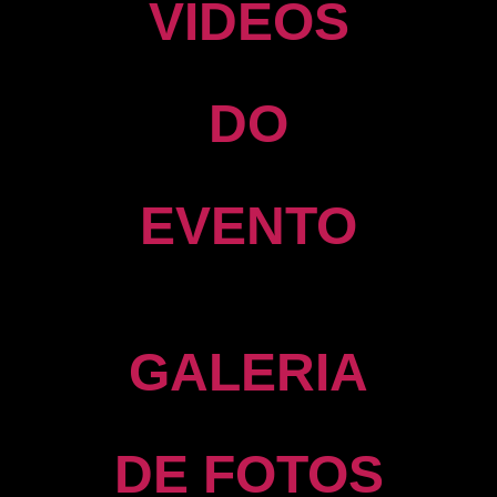
VÍDEOS
DO
EVENTO
GALERIA
DE FOTOS