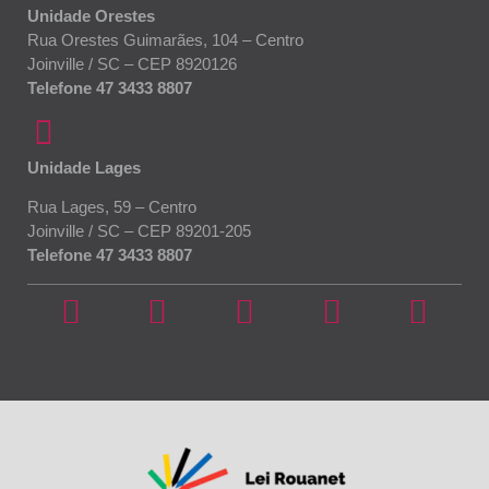
Unidade Orestes
Rua Orestes Guimarães, 104 – Centro
Joinville / SC – CEP 8920126
Telefone 47 3433 8807
Unidade Lages
Rua Lages, 59 – Centro
Joinville / SC – CEP 89201-205
Telefone 47 3433 8807