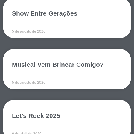
Show Entre Gerações
5 de agosto de 2026
Musical Vem Brincar Comigo?
5 de agosto de 2026
Let’s Rock 2025
6 de abril de 2026